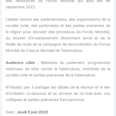
des ressources du Fonds Mondial qui aura lieu en
septembre 2022.
L’atelier réunira des parlementaires, des organisations de la
société civile, des partenaires et des parties prenantes de
la région pour discuter des processus du Fonds Mondial,
du dossier d’investissement récemment lancé et de la
feuille de route de la campagne de reconstitution du Fonds
Mondial du Caucus Mondial de Tuberculose.
Audience cible
: Membres du parlement, programmes
nationaux de lutte contre la tuberculose, membres de la
société civile et parties prenantes de la tuberculose.
N’hésitez pas à partager les détails de la réunion et le lien
d’invitation ci-dessous et en annexe de ce mail avec vos
collègues et parties prenantes francophones.
Date :
Jeudi 9 juin 2022