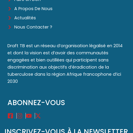
A Propos De Nous
Actualités
Nous Contacter ?
Draft TB est un réseau d’organisation légalisé en 2014
et dont la vision est d’avoir des communautés
engagées et bien outillées qui participent sans
discrimination aux objectifs d’éradication de la
tuberculose dans la région Afrique francophone d’ici
2030
ABONNEZ-VOUS
INSCRIVEZ-VOUS À LA NEWSLETTER