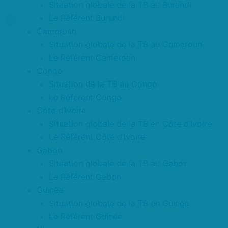
Situation globale de la TB au Burundi
Le Référent Burundi
Cameroun
Situation globale de la TB au Cameroun
Le Référent Cameroun
Congo
Situation de la TB au Congo
Le Référent Congo
Côte d’Ivoire
Situation globale de la TB en Côte d’Ivoire
Le Référent Côte d’Ivoire
Gabon
Situation globale de la TB au Gabon
Le Référent Gabon
Guinée
Situation globale de la TB en Guinée
Le Référent Guinée