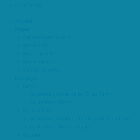
CONTACTS
Accueil
Pages
Qui Sommes-nous ?
Notre vision
Nos objectifs
Notre mission
Comité Directeur
Les pays
Benin
Situation gobale de la TB au Bénin
Le Référent Bénin
Burkina Faso
Situation globale de la TB au Burkina Faso
Le Référent Burkina Faso
Burundi