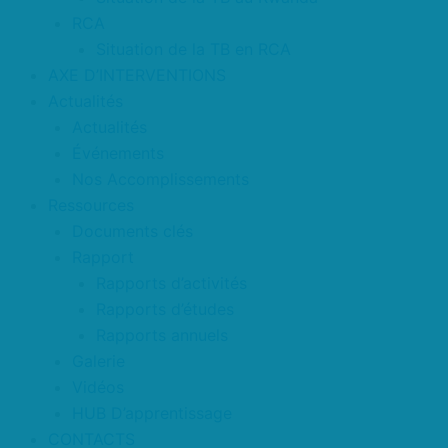
RCA
Situation de la TB en RCA
AXE D’INTERVENTIONS
Actualités
Actualités
Événements
Nos Accomplissements
Ressources
Documents clés
Rapport
Rapports d’activités
Rapports d’études
Rapports annuels
Galerie
Vidéos
HUB D’apprentissage
CONTACTS