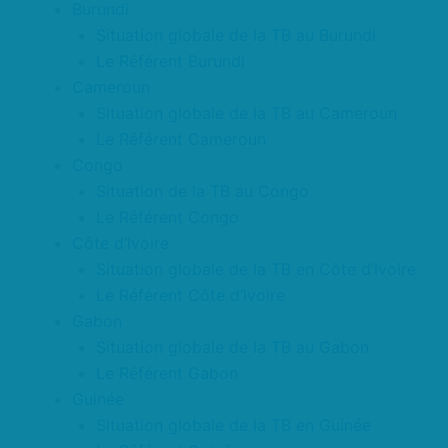
Burundi
Situation globale de la TB au Burundi
Le Référent Burundi
Cameroun
Situation globale de la TB au Cameroun
Le Référent Cameroun
Congo
Situation de la TB au Congo
Le Référent Congo
Côte d’Ivoire
Situation globale de la TB en Côte d’Ivoire
Le Référent Côte d’Ivoire
Gabon
Situation globale de la TB au Gabon
Le Référent Gabon
Guinée
Situation globale de la TB en Guinée