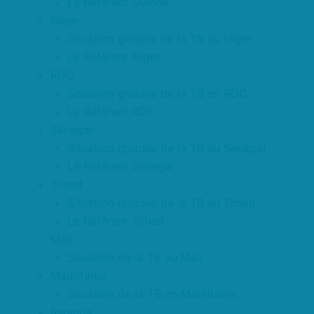
Le Référent Guinée
Niger
Situation globale de la TB au Niger
Le Référent Niger
RDC
Situation globale de la TB en RDC
Le Référent RDC
Sénégal
Situation globale de la TB au Sénégal
Le Référent Sénégal
Tchad
Situation globale de la TB au Tchad
Le Référent Tchad
Mali
Situation de la TB au Mali
Mauritanie
Situation de la TB en Mauritanie
Rwanda