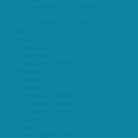
Situation de la TB au Rwanda
RCA
Situation de la TB en RCA
AXE D’INTERVENTIONS
Actualités
Actualités
Événements
Nos Accomplissements
Ressources
Documents clés
Rapport
Rapports d’activités
Rapports d’études
Rapports annuels
Galerie
Vidéos
HUB D’apprentissage