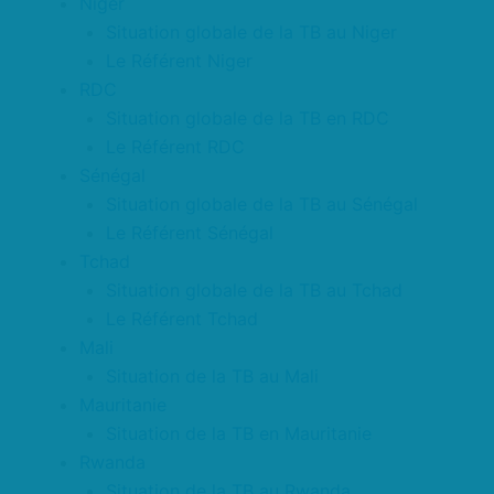
Niger
Situation globale de la TB au Niger
Le Référent Niger
RDC
Situation globale de la TB en RDC
Le Référent RDC
Sénégal
Situation globale de la TB au Sénégal
Le Référent Sénégal
Tchad
Situation globale de la TB au Tchad
Le Référent Tchad
Mali
Situation de la TB au Mali
Mauritanie
Situation de la TB en Mauritanie
Rwanda
Situation de la TB au Rwanda