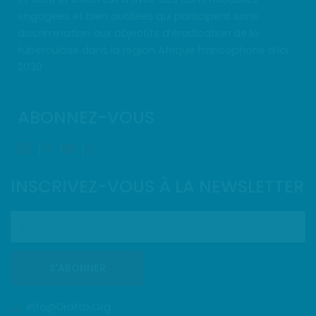
engagées et bien outillées qui participent sans
discrimination aux objectifs d’éradication de la
tuberculose dans la région Afrique francophone d’ici
2030
ABONNEZ-VOUS
INSCRIVEZ-VOUS À LA NEWSLETTER
S'ABONNER
Info@draftb.org