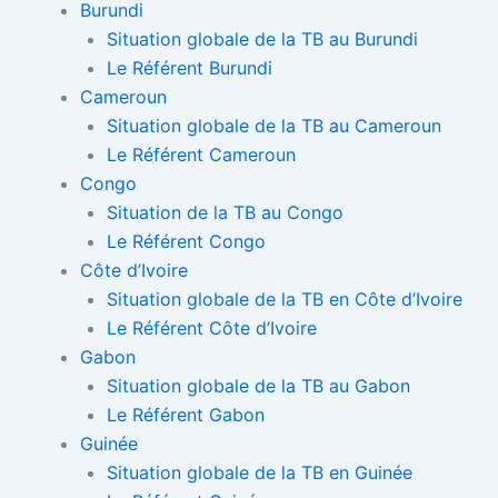
Burundi
Situation globale de la TB au Burundi
Le Référent Burundi
Cameroun
Situation globale de la TB au Cameroun
Le Référent Cameroun
Congo
Situation de la TB au Congo
Le Référent Congo
Côte d’Ivoire
Situation globale de la TB en Côte d’Ivoire
Le Référent Côte d’Ivoire
Gabon
Situation globale de la TB au Gabon
Le Référent Gabon
Guinée
Situation globale de la TB en Guinée