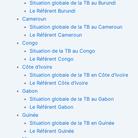
Situation globale de la TB au Burundi
Le Référent Burundi
Cameroun
Situation globale de la TB au Cameroun
Le Référent Cameroun
Congo
Situation de la TB au Congo
Le Référent Congo
Côte d’Ivoire
Situation globale de la TB en Côte d’Ivoire
Le Référent Côte d’Ivoire
Gabon
Situation globale de la TB au Gabon
Le Référent Gabon
Guinée
Situation globale de la TB en Guinée
Le Référent Guinée