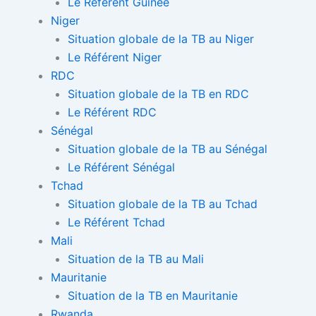
Le Référent Guinée
Niger
Situation globale de la TB au Niger
Le Référent Niger
RDC
Situation globale de la TB en RDC
Le Référent RDC
Sénégal
Situation globale de la TB au Sénégal
Le Référent Sénégal
Tchad
Situation globale de la TB au Tchad
Le Référent Tchad
Mali
Situation de la TB au Mali
Mauritanie
Situation de la TB en Mauritanie
Rwanda