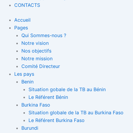
CONTACTS
Accueil
Pages
Qui Sommes-nous ?
Notre vision
Nos objectifs
Notre mission
Comité Directeur
Les pays
Benin
Situation gobale de la TB au Bénin
Le Référent Bénin
Burkina Faso
Situation globale de la TB au Burkina Faso
Le Référent Burkina Faso
Burundi