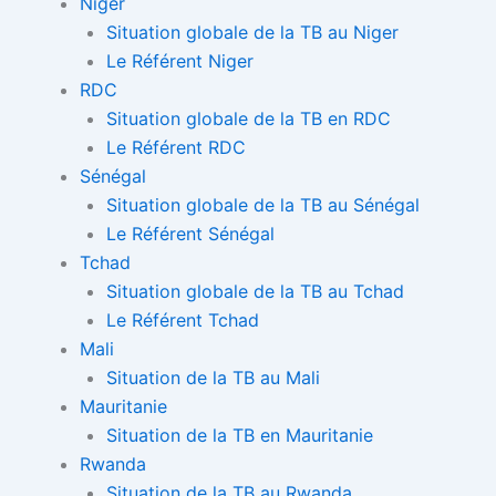
Niger
Situation globale de la TB au Niger
Le Référent Niger
RDC
Situation globale de la TB en RDC
Le Référent RDC
Sénégal
Situation globale de la TB au Sénégal
Le Référent Sénégal
Tchad
Situation globale de la TB au Tchad
Le Référent Tchad
Mali
Situation de la TB au Mali
Mauritanie
Situation de la TB en Mauritanie
Rwanda
Situation de la TB au Rwanda