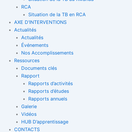
RCA
Situation de la TB en RCA
AXE D’INTERVENTIONS
Actualités
Actualités
Événements
Nos Accomplissements
Ressources
Documents clés
Rapport
Rapports d’activités
Rapports d’études
Rapports annuels
Galerie
Vidéos
HUB D’apprentissage
CONTACTS