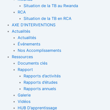
Situation de la TB au Rwanda
RCA
Situation de la TB en RCA
AXE D’INTERVENTIONS
Actualités
Actualités
Événements
Nos Accomplissements
Ressources
Documents clés
Rapport
Rapports d’activités
Rapports d’études
Rapports annuels
Galerie
Vidéos
HUB D’apprentissage